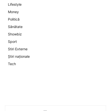
Lifestyle
Money
Politică
Sănătate
Showbiz
Sport
Stiri Externe
Știri naționale
Tech