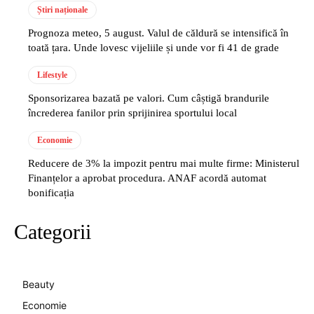
Știri naționale
Prognoza meteo, 5 august. Valul de căldură se intensifică în
toată țara. Unde lovesc vijeliile și unde vor fi 41 de grade
Lifestyle
Sponsorizarea bazată pe valori. Cum câștigă brandurile
încrederea fanilor prin sprijinirea sportului local
Economie
Reducere de 3% la impozit pentru mai multe firme: Ministerul
Finanțelor a aprobat procedura. ANAF acordă automat
bonificația
Categorii
Beauty
Economie