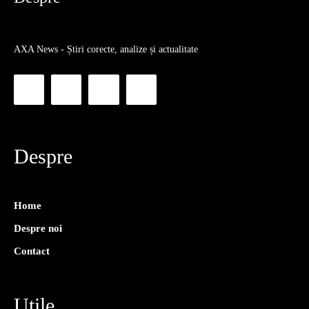
AXA News - Știri corecte, analize și actualitate
Despre
Home
Despre noi
Contact
Utile