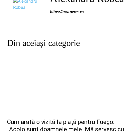
https://axanews.ro
Din aceiași categorie
Cum arată o vizită la piață pentru Fuego:
„Acolo sunt doamnele mele. Mă servesc cu