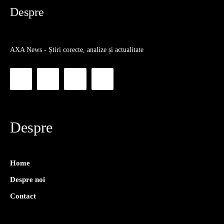
Despre
AXA News - Știri corecte, analize și actualitate
Despre
Home
Despre noi
Contact