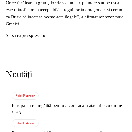
Orice încălcare a graniţelor de stat în aer, pe mare sau pe uscat
este o încălcare inacceptabilă a regulilor internaţionale şi cerem
ca Rusia să înceteze aceste acte ilegale”, a afirmat reprezentanta
Greciei.
Sursă expresspress.ro
Noutăți
Stiri Externe
Europa nu e pregătită pentru a contracara atacurile cu drone
ruseşti
Stiri Externe