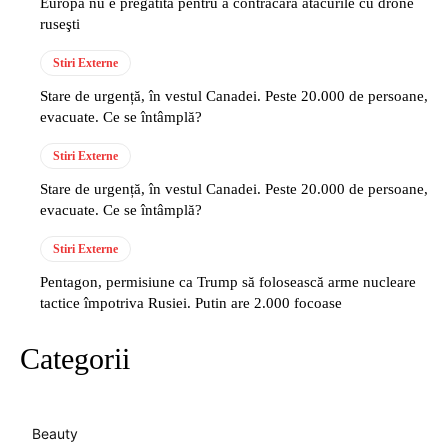
Europa nu e pregătită pentru a contracara atacurile cu drone
ruseşti
Stiri Externe
Stare de urgență, în vestul Canadei. Peste 20.000 de persoane,
evacuate. Ce se întâmplă?
Stiri Externe
Stare de urgență, în vestul Canadei. Peste 20.000 de persoane,
evacuate. Ce se întâmplă?
Stiri Externe
Pentagon, permisiune ca Trump să folosească arme nucleare
tactice împotriva Rusiei. Putin are 2.000 focoase
Categorii
Beauty