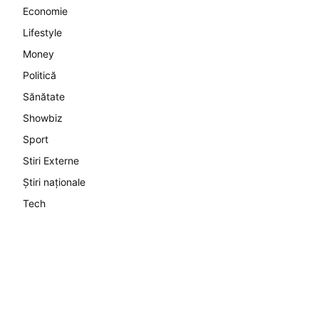
Economie
Lifestyle
Money
Politică
Sănătate
Showbiz
Sport
Stiri Externe
Știri naționale
Tech