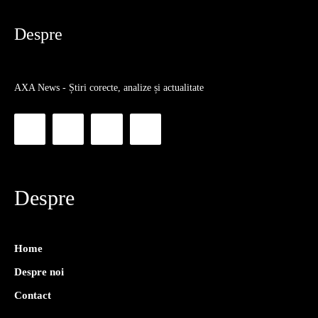
Despre
AXA News - Știri corecte, analize și actualitate
Despre
Home
Despre noi
Contact