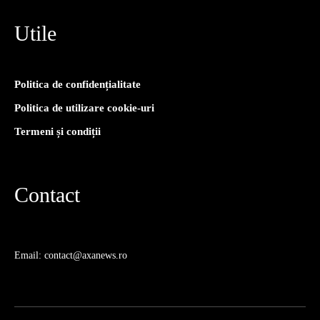
Utile
Politica de confidențialitate
Politica de utilizare cookie-uri
Termeni și condiții
Contact
Email: contact@axanews.ro