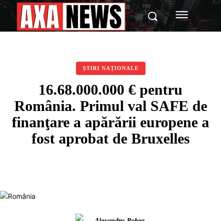
ȘTIRI NAȚIONALE
16.68.000.000 € pentru
România. Primul val SAFE de
finanţare a apărării europene a
fost aprobat de Bruxelles
Alexandru Robea