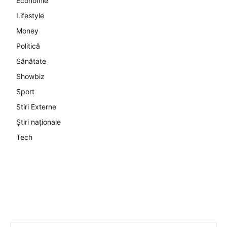
Economie
Lifestyle
Money
Politică
Sănătate
Showbiz
Sport
Stiri Externe
Știri naționale
Tech